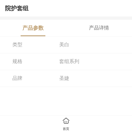
院护套组
产品参数
产品详情
类型
美白
规格
套组系列
品牌
圣婕
首页